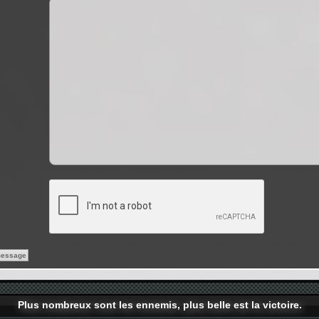
Plus nombreux sont les ennemis, plus belle est la victoire.