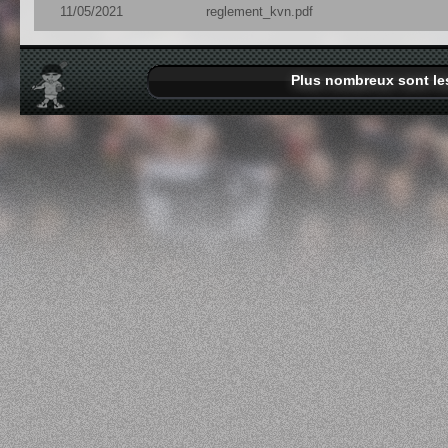
11/05/2021
reglement_kvn.pdf
Plus nombreux sont les 